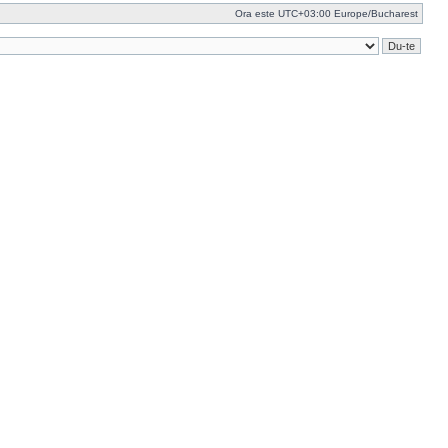
Ora este UTC+03:00 Europe/Bucharest