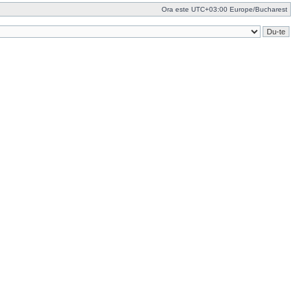
Ora este UTC+03:00 Europe/Bucharest