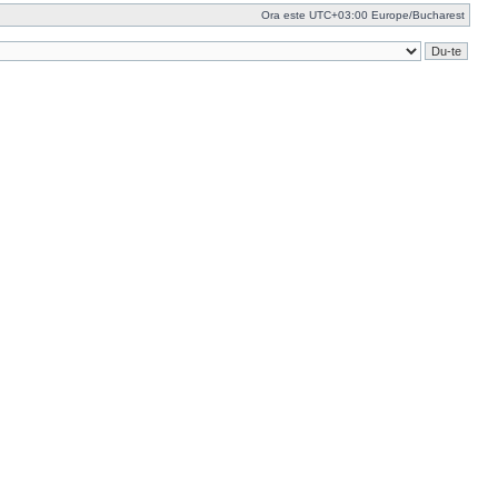
Ora este UTC+03:00 Europe/Bucharest