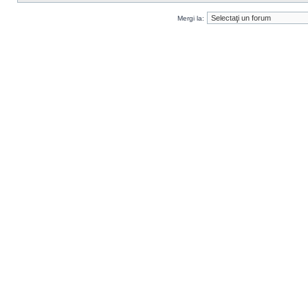
Mergi la: