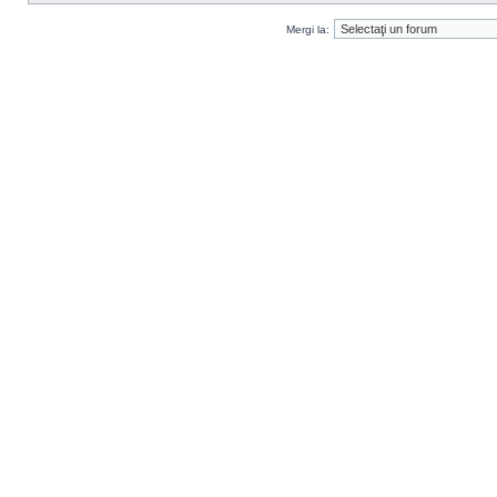
Mergi la: