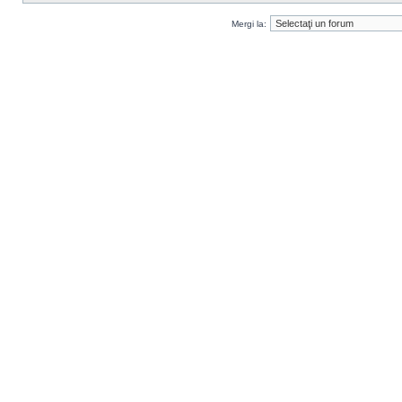
Mergi la: