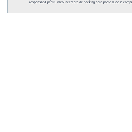
responsabili pentru vreo încercare de hacking care poate duce la compr