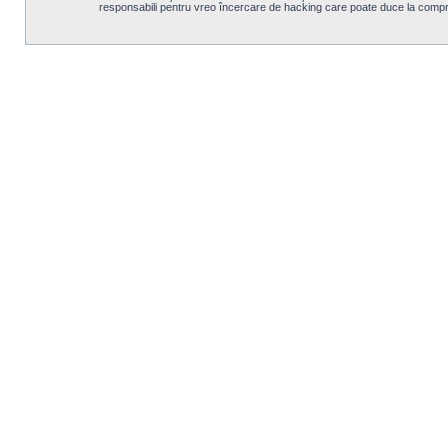
responsabili pentru vreo încercare de hacking care poate duce la compr